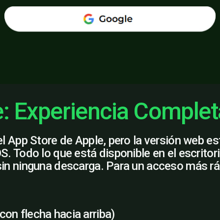
: Experiencia Complet
l App Store de Apple, pero la versión web e
S. Todo lo que está disponible en el escrito
sin ninguna descarga. Para un acceso más r
con flecha hacia arriba)