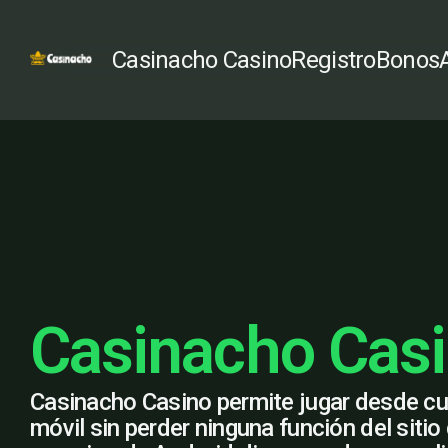
Casinacho Casino
Registro
Bonos
Casinacho Cas
Casinacho Casino permite jugar desde cua
móvil sin perder ninguna función del sitio