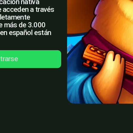
cación nativa
e acceden a través
pletamente
de más de 3.000
 en español están
trarse