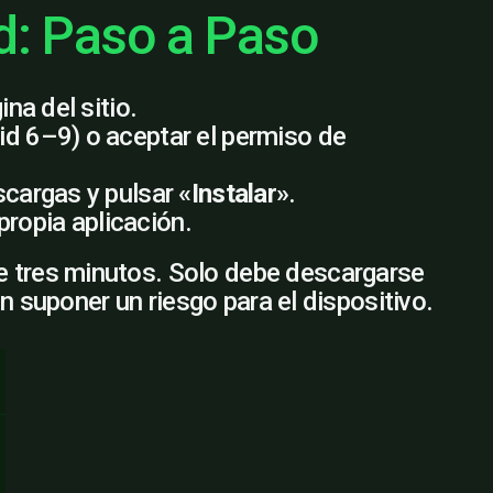
d: Paso a Paso
na del sitio.
d 6–9) o aceptar el permiso de
scargas y pulsar
«Instalar»
.
propia aplicación.
 tres minutos. Solo debe descargarse
n suponer un riesgo para el dispositivo.