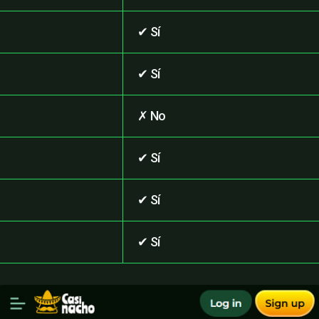
✔ Sí
✔ Sí
✗ No
✔ Sí
✔ Sí
✔ Sí