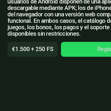
usuarios de Android disponen de una apli
descargable mediante APK; los de iPhon
del navegador con una versión web com
funcional. En ambos casos, el catálogo 
juegos, los bonos, los pagos y el soporte
disponibles sin restricciones.
€1.500 + 250 FS
Regis